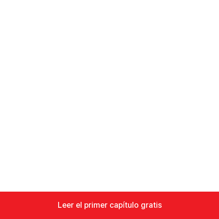
Leer el primer capítulo gratis