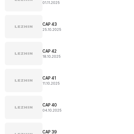
01.11.2025
CAP 43
25.10.2025
CAP 42
18.10.2025
CAP 41
11.10.2025
CAP 40
04.10.2025
CAP 39