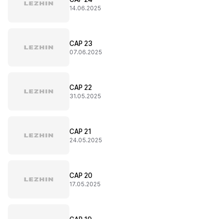
14.06.2025
CAP 23
07.06.2025
CAP 22
31.05.2025
CAP 21
24.05.2025
CAP 20
17.05.2025