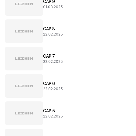
CAP 9
01.03.2025
CAP 8
22.02.2025
CAP 7
22.02.2025
CAP 6
22.02.2025
CAP 5
22.02.2025