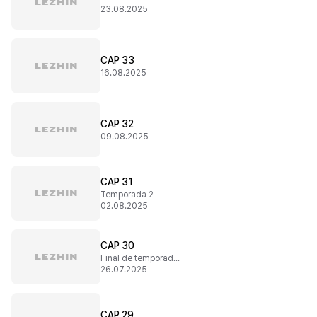
23.08.2025
CAP 33
16.08.2025
CAP 32
09.08.2025
CAP 31
Temporada 2
02.08.2025
CAP 30
Final de temporada 1
26.07.2025
CAP 29