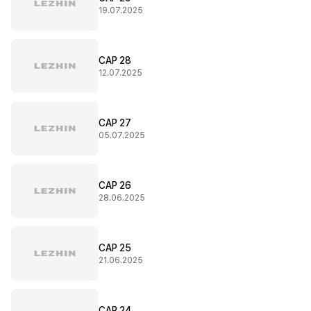
19.07.2025
CAP 28
12.07.2025
CAP 27
05.07.2025
CAP 26
28.06.2025
CAP 25
21.06.2025
CAP 24