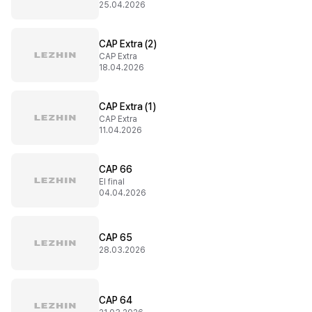
25.04.2026
CAP Extra (2)
CAP Extra
18.04.2026
CAP Extra (1)
CAP Extra
11.04.2026
CAP 66
El final
04.04.2026
CAP 65
28.03.2026
CAP 64