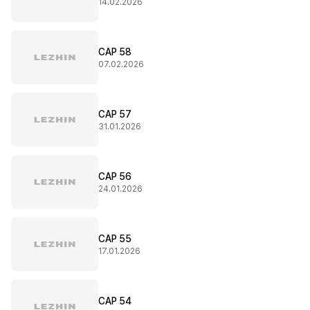
14.02.2026
CAP 58
07.02.2026
CAP 57
31.01.2026
CAP 56
24.01.2026
CAP 55
17.01.2026
CAP 54