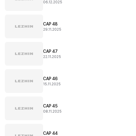
06.12.2025
CAP 48
29.11.2025
CAP 47
22.11.2025
CAP 46
15.11.2025
CAP 45
08.11.2025
CAP 44