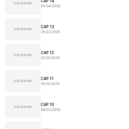
CAP 14
05.04.2025
CAP 13
29.03.2025
CAP 12
22.03.2025
CAP 11
15.03.2025
CAP 10
08.03.2025