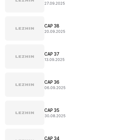
27.09.2025
CAP 38
20.09.2025
CAP 37
13.09.2025
CAP 36
06.09.2025
CAP 35
30.08.2025
CAP 34