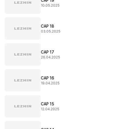
CAP 19
10.05.2025
CAP 18
03.05.2025
CAP 17
26.04.2025
CAP 16
19.04.2025
CAP 15
12.04.2025