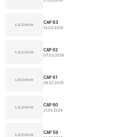
21.03.2026
CAP 63
14.03.2026
CAP 62
07.03.2026
CAP 61
28.02.2026
CAP 60
21.02.2026
CAP 59