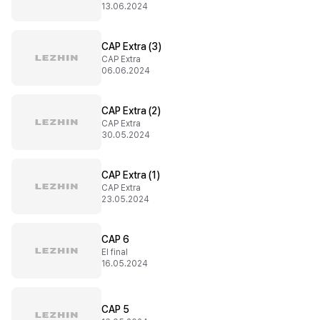
13.06.2024
CAP Extra (3)
CAP Extra
06.06.2024
CAP Extra (2)
CAP Extra
30.05.2024
CAP Extra (1)
CAP Extra
23.05.2024
CAP 6
El final
16.05.2024
CAP 5