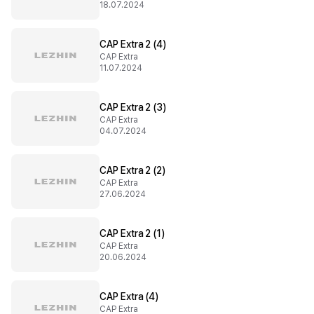
18.07.2024
CAP Extra 2 (4)
CAP Extra
11.07.2024
CAP Extra 2 (3)
CAP Extra
04.07.2024
CAP Extra 2 (2)
CAP Extra
27.06.2024
CAP Extra 2 (1)
CAP Extra
20.06.2024
CAP Extra (4)
CAP Extra