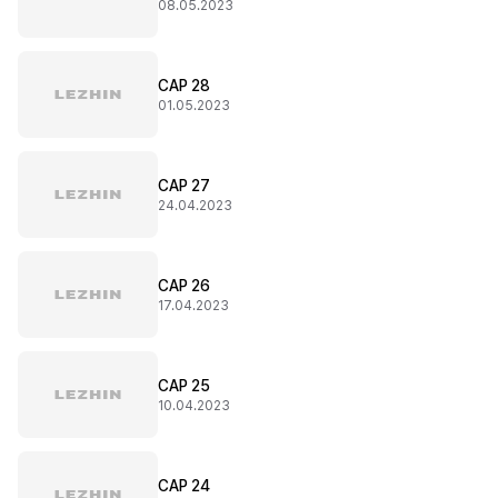
08.05.2023
CAP 28
01.05.2023
CAP 27
24.04.2023
CAP 26
17.04.2023
CAP 25
10.04.2023
CAP 24