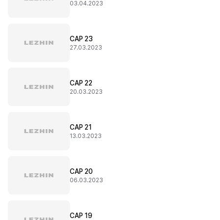
03.04.2023
CAP 23
27.03.2023
CAP 22
20.03.2023
CAP 21
13.03.2023
CAP 20
06.03.2023
CAP 19