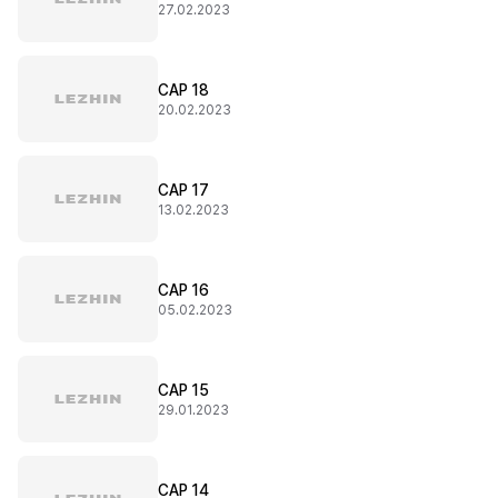
27.02.2023
CAP 18
20.02.2023
CAP 17
13.02.2023
CAP 16
05.02.2023
CAP 15
29.01.2023
CAP 14