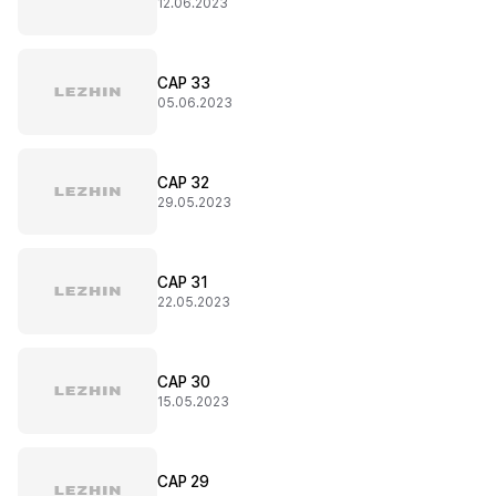
12.06.2023
CAP 33
05.06.2023
CAP 32
29.05.2023
CAP 31
22.05.2023
CAP 30
15.05.2023
CAP 29