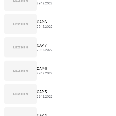
29.12.2022
CAP 8
29.12.2022
CAP 7
29.12.2022
CAP 6
29.12.2022
CAP 5
29.12.2022
CAP 4