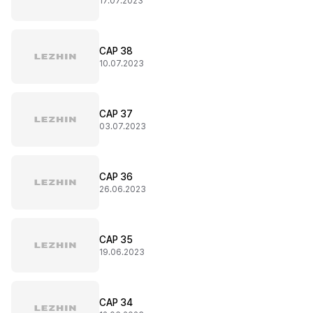
17.07.2023
CAP 38
10.07.2023
CAP 37
03.07.2023
CAP 36
26.06.2023
CAP 35
19.06.2023
CAP 34