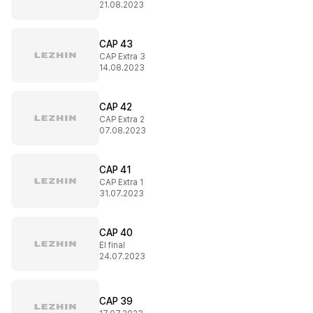
21.08.2023
CAP 43
CAP Extra 3
14.08.2023
CAP 42
CAP Extra 2
07.08.2023
CAP 41
CAP Extra 1
31.07.2023
CAP 40
El final
24.07.2023
CAP 39