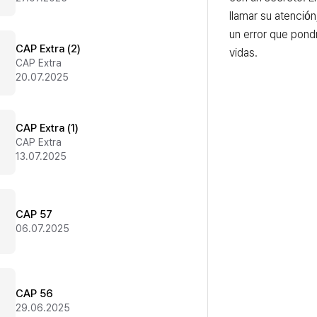
llamar su atenció
un error que pondr
CAP Extra (2)
vidas.
CAP Extra
20.07.2025
CAP Extra (1)
CAP Extra
13.07.2025
CAP 57
06.07.2025
CAP 56
29.06.2025