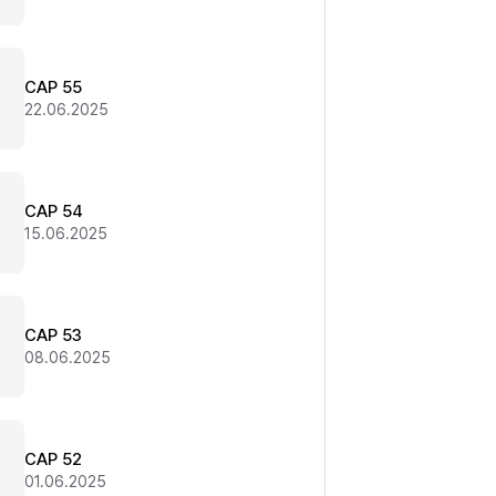
CAP 55
22.06.2025
CAP 54
15.06.2025
CAP 53
08.06.2025
CAP 52
01.06.2025