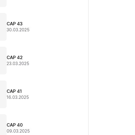
CAP 43
30.03.2025
CAP 42
23.03.2025
CAP 41
16.03.2025
CAP 40
09.03.2025