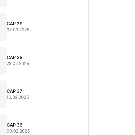
CAP 39
02.03.2025
CAP 38
23.02.2025
CAP 37
16.02.2025
CAP 36
09.02.2025