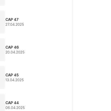
CAP 47
27.04.2025
CAP 46
20.04.2025
CAP 45
13.04.2025
CAP 44
06.04.2025