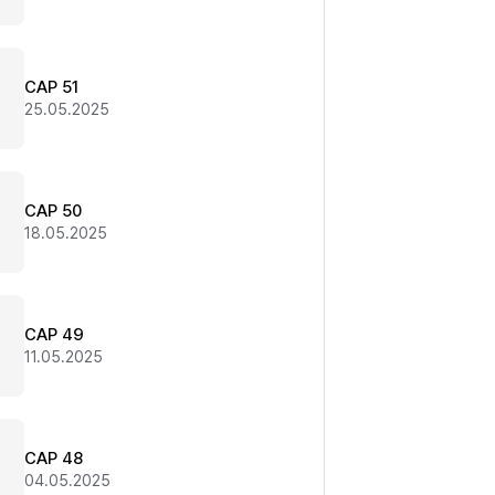
CAP 51
25.05.2025
CAP 50
18.05.2025
CAP 49
11.05.2025
CAP 48
04.05.2025