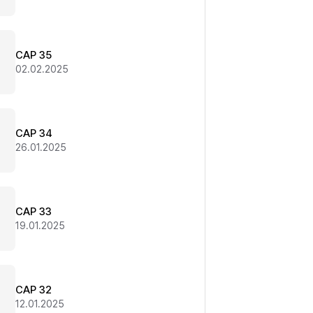
CAP 35
02.02.2025
CAP 34
26.01.2025
CAP 33
19.01.2025
CAP 32
12.01.2025