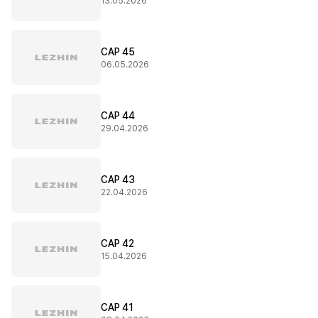
13.05.2026
CAP 45
06.05.2026
CAP 44
29.04.2026
CAP 43
22.04.2026
CAP 42
15.04.2026
CAP 41