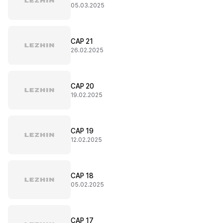
05.03.2025
CAP 21
26.02.2025
CAP 20
19.02.2025
CAP 19
12.02.2025
CAP 18
05.02.2025
CAP 17