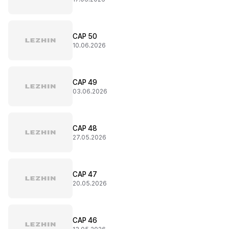
CAP 50
10.06.2026
CAP 49
03.06.2026
CAP 48
27.05.2026
CAP 47
20.05.2026
CAP 46