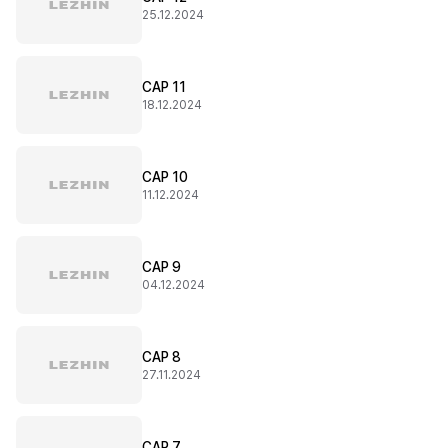
25.12.2024
CAP 11
18.12.2024
CAP 10
11.12.2024
CAP 9
04.12.2024
CAP 8
27.11.2024
CAP 7