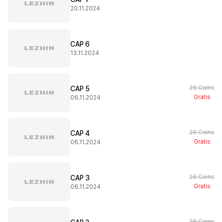
20.11.2024
CAP 6
13.11.2024
26 Coins
CAP 5
Gratis
06.11.2024
26 Coins
CAP 4
Gratis
06.11.2024
26 Coins
CAP 3
Gratis
06.11.2024
26 Coins