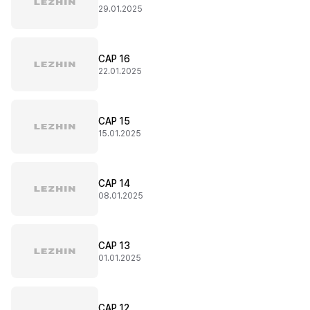
29.01.2025
CAP 16
22.01.2025
CAP 15
15.01.2025
CAP 14
08.01.2025
CAP 13
01.01.2025
CAP 12