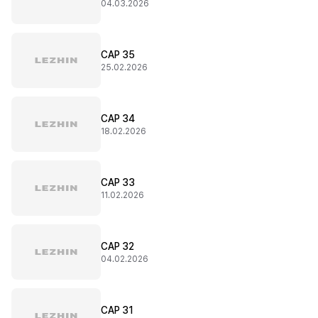
04.03.2026
CAP 35
25.02.2026
CAP 34
18.02.2026
CAP 33
11.02.2026
CAP 32
04.02.2026
CAP 31