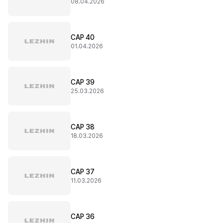
08.04.2026
CAP 40
01.04.2026
CAP 39
25.03.2026
CAP 38
18.03.2026
CAP 37
11.03.2026
CAP 36