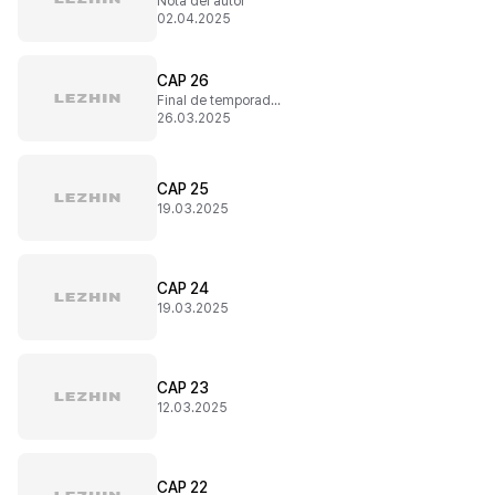
Nota del autor
02.04.2025
CAP 26
Final de temporada 1
26.03.2025
CAP 25
19.03.2025
CAP 24
19.03.2025
CAP 23
12.03.2025
CAP 22