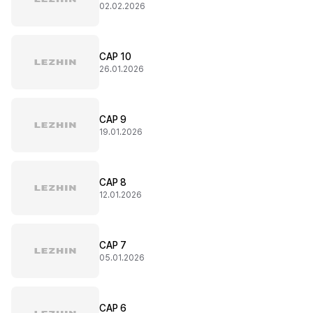
02.02.2026
CAP 10
26.01.2026
CAP 9
19.01.2026
CAP 8
12.01.2026
CAP 7
05.01.2026
CAP 6