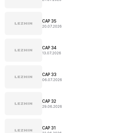
CAP 35
20.07.2026
CAP 34
13.07.2026
CAP 33
06.07.2026
CAP 32
29.06.2026
CAP 31