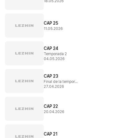
18.05.2026
CAP 25
11.05.2026
CAP 24
Temporada 2
04.05.2026
CAP 23
Final de la temporada 1
27.04.2026
CAP 22
20.04.2026
CAP 21