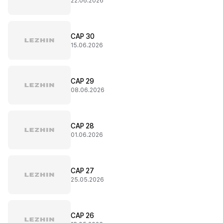
22.06.2026
CAP 30
15.06.2026
CAP 29
08.06.2026
CAP 28
01.06.2026
CAP 27
25.05.2026
CAP 26