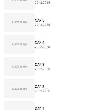
29.12.2025
CAP 5
29.12.2025
CAP 4
29.12.2025
CAP 3
29.12.2025
CAP 2
29.12.2025
CAP 1