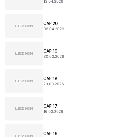
13.04.2026
CAP 20
06.04.2026
CAP 19
30.03.2026
CAP 18
23.03.2026
CAP 17
16.03.2026
CAP 16