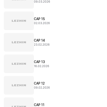
09.03.2026
CAP 15
02.03.2026
CAP 14
23.02.2026
CAP 13
16.02.2026
CAP 12
09.02.2026
CAP 11