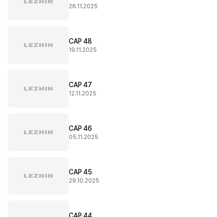
26.11.2025
CAP 48
19.11.2025
CAP 47
12.11.2025
CAP 46
05.11.2025
CAP 45
29.10.2025
CAP 44