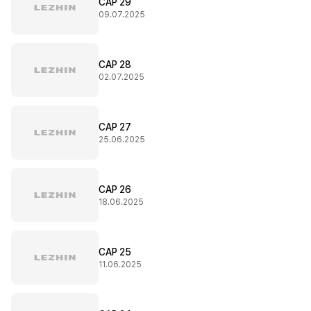
CAP 29
09.07.2025
CAP 28
02.07.2025
CAP 27
25.06.2025
CAP 26
18.06.2025
CAP 25
11.06.2025