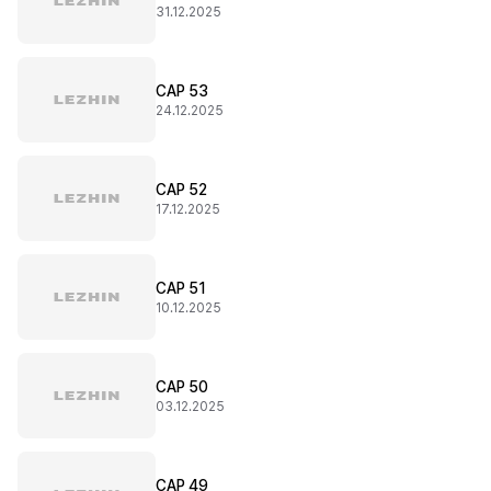
31.12.2025
CAP 53
24.12.2025
CAP 52
17.12.2025
CAP 51
10.12.2025
CAP 50
03.12.2025
CAP 49