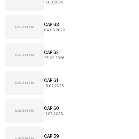
11.03.2026
CAP 63
04.03.2026
CAP 62
25.02.2026
CAP 61
18.02.2026
CAP 60
11.02.2026
CAP 59