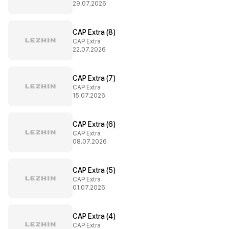
29.07.2026
CAP Extra (8)
CAP Extra
22.07.2026
CAP Extra (7)
CAP Extra
15.07.2026
CAP Extra (6)
CAP Extra
08.07.2026
CAP Extra (5)
CAP Extra
01.07.2026
CAP Extra (4)
CAP Extra