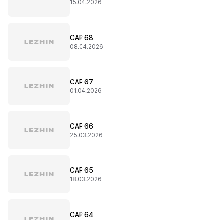
15.04.2026
CAP 68
08.04.2026
CAP 67
01.04.2026
CAP 66
25.03.2026
CAP 65
18.03.2026
CAP 64