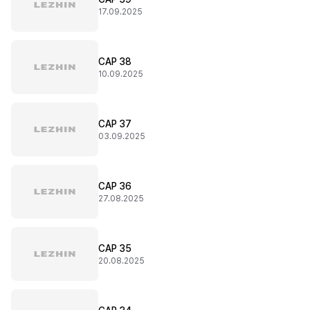
17.09.2025
CAP 38
10.09.2025
CAP 37
03.09.2025
CAP 36
27.08.2025
CAP 35
20.08.2025