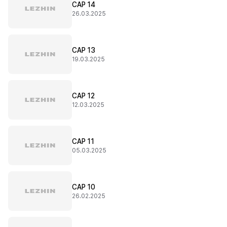
CAP 14
26.03.2025
CAP 13
19.03.2025
CAP 12
12.03.2025
CAP 11
05.03.2025
CAP 10
26.02.2025