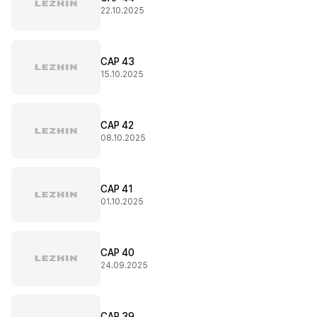
22.10.2025
CAP 43
15.10.2025
CAP 42
08.10.2025
CAP 41
01.10.2025
CAP 40
24.09.2025
CAP 39