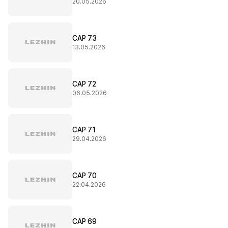
20.05.2026
CAP 73
13.05.2026
CAP 72
06.05.2026
CAP 71
29.04.2026
CAP 70
22.04.2026
CAP 69