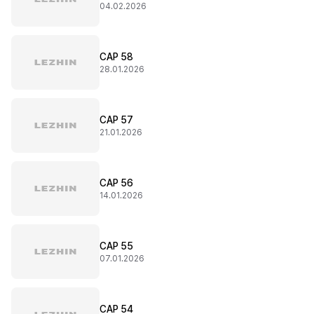
04.02.2026
CAP 58
28.01.2026
CAP 57
21.01.2026
CAP 56
14.01.2026
CAP 55
07.01.2026
CAP 54