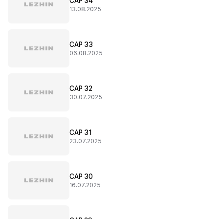
CAP 34
13.08.2025
CAP 33
06.08.2025
CAP 32
30.07.2025
CAP 31
23.07.2025
CAP 30
16.07.2025