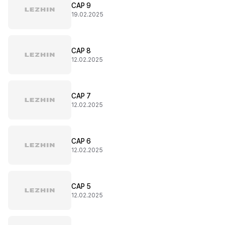
CAP 9
19.02.2025
CAP 8
12.02.2025
CAP 7
12.02.2025
CAP 6
12.02.2025
CAP 5
12.02.2025