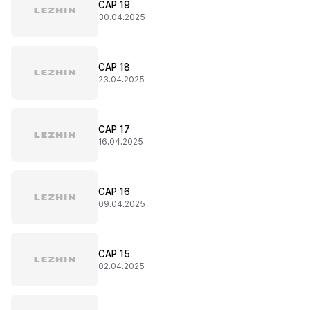
CAP 19
30.04.2025
CAP 18
23.04.2025
CAP 17
16.04.2025
CAP 16
09.04.2025
CAP 15
02.04.2025