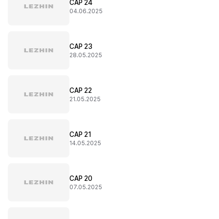
CAP 24
04.06.2025
CAP 23
28.05.2025
CAP 22
21.05.2025
CAP 21
14.05.2025
CAP 20
07.05.2025