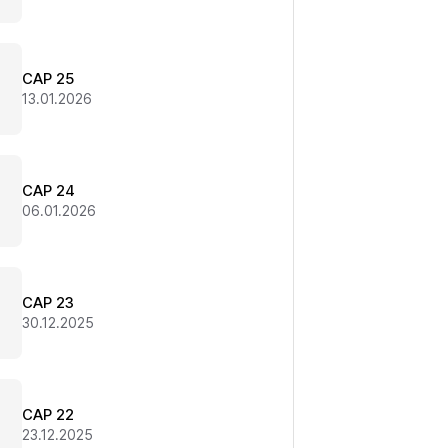
CAP 25
13.01.2026
CAP 24
06.01.2026
CAP 23
30.12.2025
CAP 22
23.12.2025