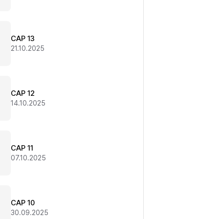
CAP 13
21.10.2025
CAP 12
14.10.2025
CAP 11
07.10.2025
CAP 10
30.09.2025