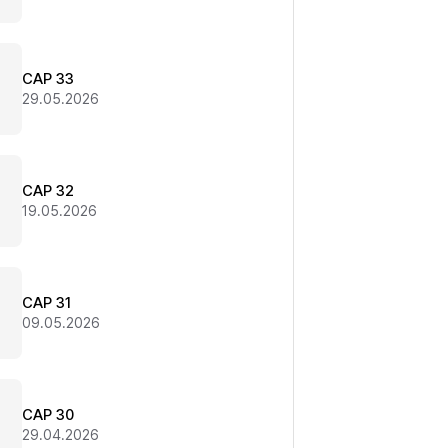
CAP 33
29.05.2026
CAP 32
19.05.2026
CAP 31
09.05.2026
CAP 30
29.04.2026