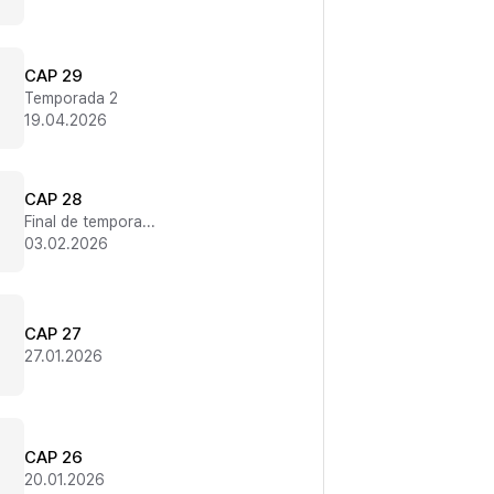
CAP 29
Temporada 2
19.04.2026
CAP 28
Final de temporada 1
03.02.2026
CAP 27
27.01.2026
CAP 26
20.01.2026