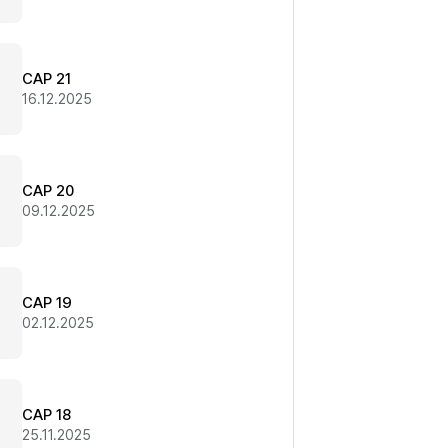
CAP 21
16.12.2025
CAP 20
09.12.2025
CAP 19
02.12.2025
CAP 18
25.11.2025