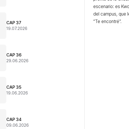
escenario: es Kwo
del campus, que le
“Te encontré”.
CAP 37
19.07.2026
CAP 36
29.06.2026
CAP 35
19.06.2026
CAP 34
09.06.2026