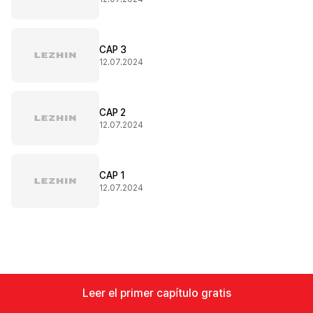
CAP 3
12.07.2024
CAP 2
12.07.2024
CAP 1
12.07.2024
Leer el primer capítulo gratis