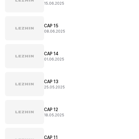
15.06.2025
CAP 15
08.06.2025
CAP 14
01.06.2025
CAP 13
25.05.2025
CAP 12
18.05.2025
CAP 11