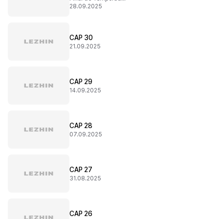
28.09.2025
CAP 30
21.09.2025
CAP 29
14.09.2025
CAP 28
07.09.2025
CAP 27
31.08.2025
CAP 26