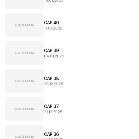
18.01.2026
CAP 40
11.01.2026
CAP 39
04.01.2026
CAP 38
28.12.2025
CAP 37
21.12.2025
CAP 36