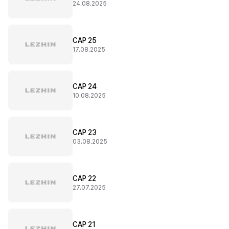
24.08.2025
CAP 25
17.08.2025
CAP 24
10.08.2025
CAP 23
03.08.2025
CAP 22
27.07.2025
CAP 21