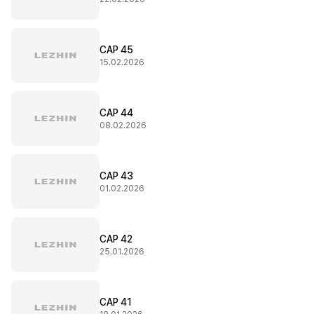
CAP 45
15.02.2026
CAP 44
08.02.2026
CAP 43
01.02.2026
CAP 42
25.01.2026
CAP 41