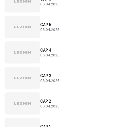
06.04.2025
CAP 5
06.04.2025
CAP 4
06.04.2025
CAP 3
06.04.2025
CAP 2
06.04.2025
CAP 1