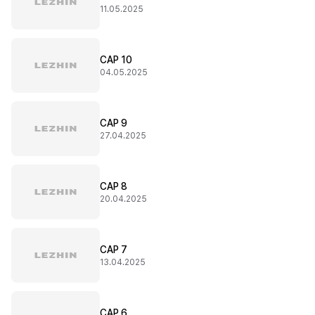
11.05.2025
CAP 10
04.05.2025
CAP 9
27.04.2025
CAP 8
20.04.2025
CAP 7
13.04.2025
CAP 6