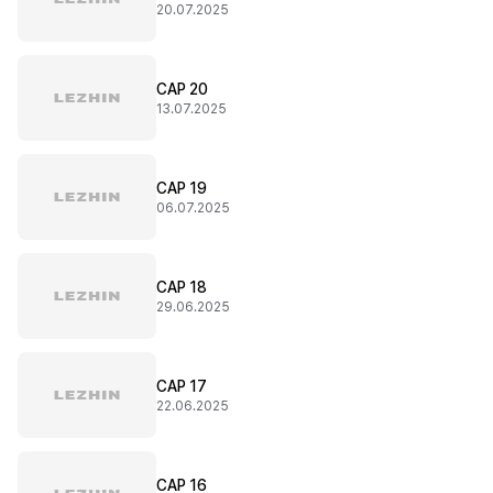
20.07.2025
CAP 20
13.07.2025
CAP 19
06.07.2025
CAP 18
29.06.2025
CAP 17
22.06.2025
CAP 16