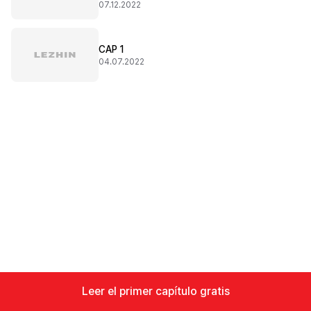
07.12.2022
CAP 1
04.07.2022
Leer el primer capítulo gratis