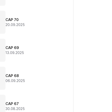
CAP 70
20.09.2025
CAP 69
13.09.2025
CAP 68
06.09.2025
CAP 67
30.08.2025