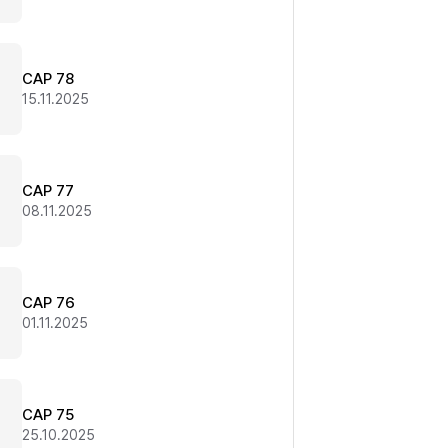
CAP 78
15.11.2025
CAP 77
08.11.2025
CAP 76
01.11.2025
CAP 75
25.10.2025