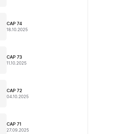
CAP 74
18.10.2025
CAP 73
11.10.2025
CAP 72
04.10.2025
CAP 71
27.09.2025