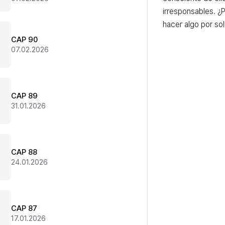
irresponsables. ¿
hacer algo por so
CAP 90
07.02.2026
CAP 89
31.01.2026
CAP 88
24.01.2026
CAP 87
17.01.2026