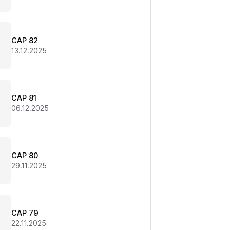
CAP 82
13.12.2025
CAP 81
06.12.2025
CAP 80
29.11.2025
CAP 79
22.11.2025