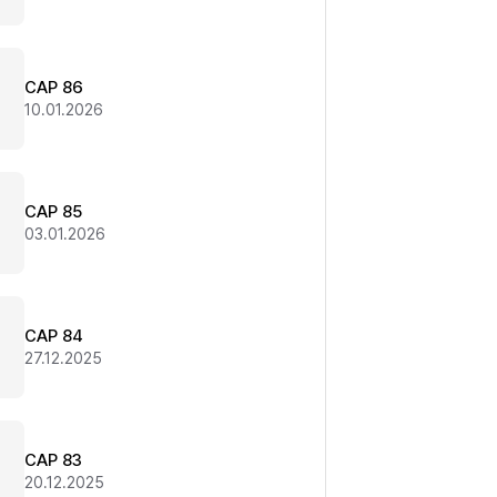
CAP 86
10.01.2026
CAP 85
03.01.2026
CAP 84
27.12.2025
CAP 83
20.12.2025