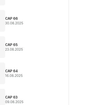
CAP 66
30.08.2025
CAP 65
23.08.2025
CAP 64
16.08.2025
CAP 63
09.08.2025