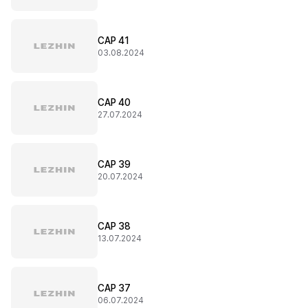
CAP 41
03.08.2024
CAP 40
27.07.2024
CAP 39
20.07.2024
CAP 38
13.07.2024
CAP 37
06.07.2024