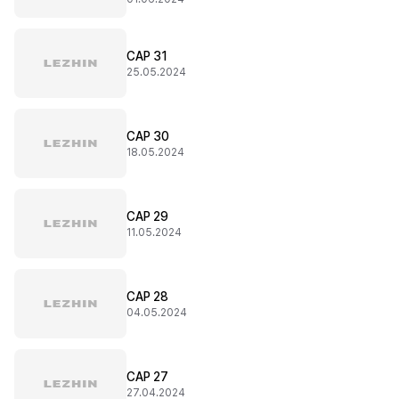
CAP 31
25.05.2024
CAP 30
18.05.2024
CAP 29
11.05.2024
CAP 28
04.05.2024
CAP 27
27.04.2024