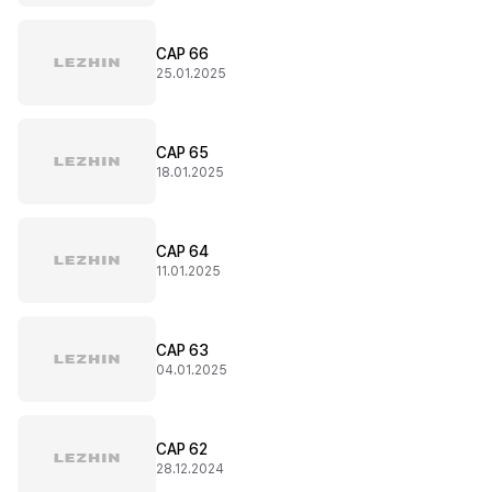
CAP 66
25.01.2025
CAP 65
18.01.2025
CAP 64
11.01.2025
CAP 63
04.01.2025
CAP 62
28.12.2024