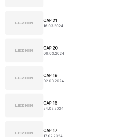
CAP 21
16.03.2024
CAP 20
09.03.2024
CAP 19
02.03.2024
CAP 18
24.02.2024
CAP 17
17.02.2024