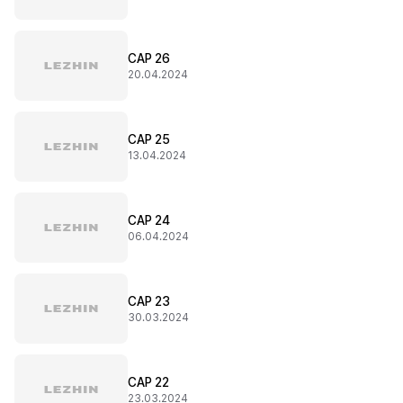
CAP 26
20.04.2024
CAP 25
13.04.2024
CAP 24
06.04.2024
CAP 23
30.03.2024
CAP 22
23.03.2024