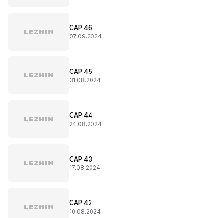
CAP 46
07.09.2024
CAP 45
31.08.2024
CAP 44
24.08.2024
CAP 43
17.08.2024
CAP 42
10.08.2024