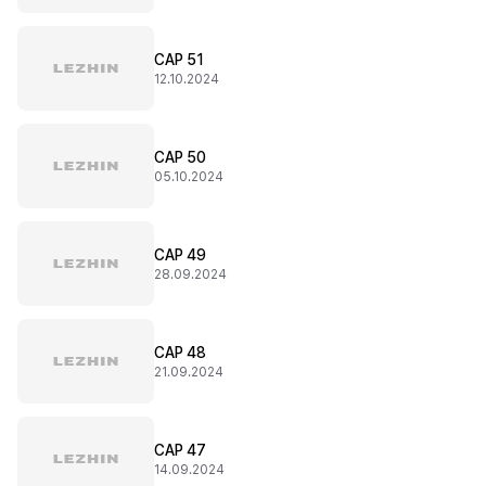
CAP 51
12.10.2024
CAP 50
05.10.2024
CAP 49
28.09.2024
CAP 48
21.09.2024
CAP 47
14.09.2024