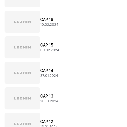
CAP 16
10.02.2024
CAP 15
03.02.2024
CAP 14
27.01.2024
CAP 13
20.01.2024
CAP 12
13.01.2024