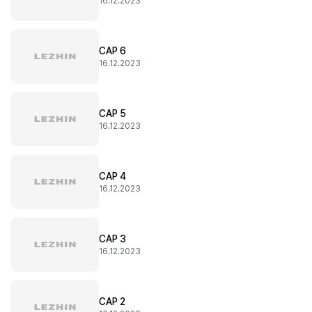
16.12.2023
CAP 6
16.12.2023
CAP 5
16.12.2023
CAP 4
16.12.2023
CAP 3
16.12.2023
CAP 2