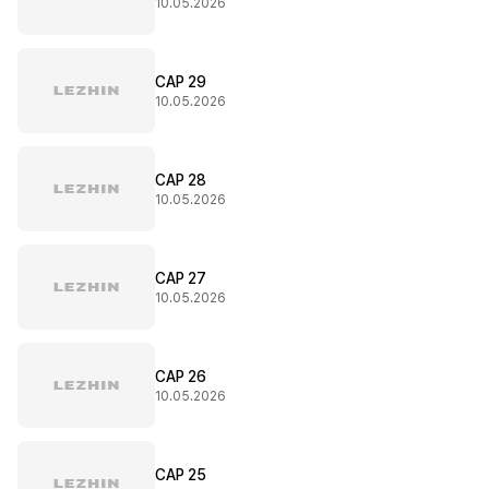
10.05.2026
CAP 29
10.05.2026
CAP 28
10.05.2026
CAP 27
10.05.2026
CAP 26
10.05.2026
CAP 25