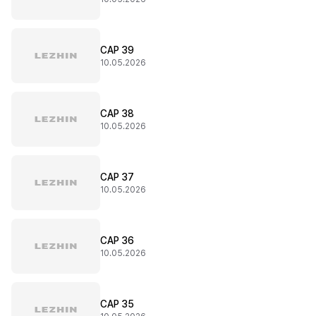
CAP 39
10.05.2026
CAP 38
10.05.2026
CAP 37
10.05.2026
CAP 36
10.05.2026
CAP 35