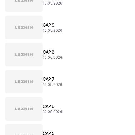
10.05.2026
CAP 9
10.05.2026
CAP 8
10.05.2026
CAP 7
10.05.2026
CAP 6
10.05.2026
CAP 5