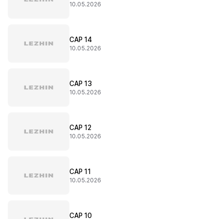
10.05.2026
CAP 14
10.05.2026
CAP 13
10.05.2026
CAP 12
10.05.2026
CAP 11
10.05.2026
CAP 10