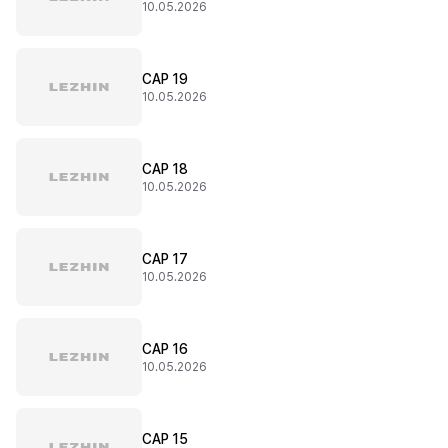
10.05.2026
CAP 19
10.05.2026
CAP 18
10.05.2026
CAP 17
10.05.2026
CAP 16
10.05.2026
CAP 15