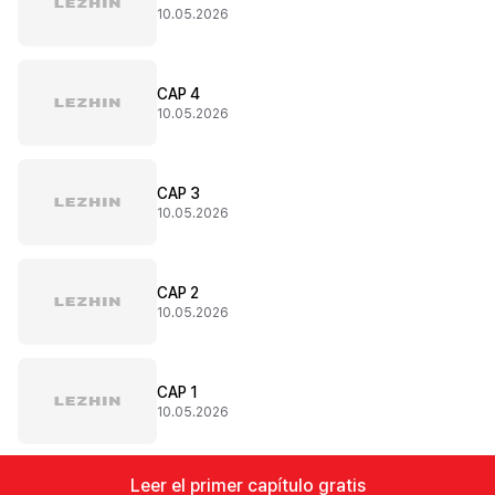
10.05.2026
CAP 4
10.05.2026
CAP 3
10.05.2026
CAP 2
10.05.2026
CAP 1
10.05.2026
Leer el primer capítulo gratis