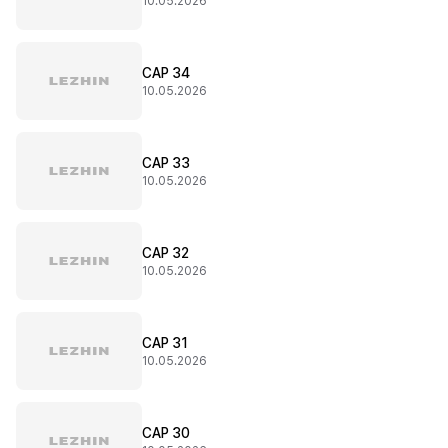
10.05.2026
CAP 34
10.05.2026
CAP 33
10.05.2026
CAP 32
10.05.2026
CAP 31
10.05.2026
CAP 30