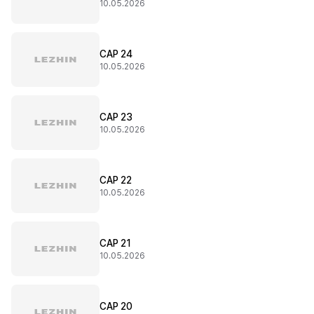
10.05.2026
CAP 24
10.05.2026
CAP 23
10.05.2026
CAP 22
10.05.2026
CAP 21
10.05.2026
CAP 20